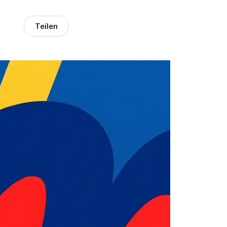
Teilen