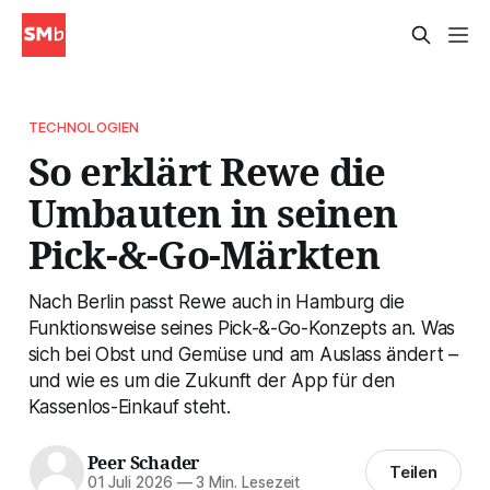
TECHNOLOGIEN
So erklärt Rewe die
Umbauten in seinen
Pick-&-Go-Märkten
Nach Berlin passt Rewe auch in Hamburg die
Funktionsweise seines Pick-&-Go-Konzepts an. Was
sich bei Obst und Gemüse und am Auslass ändert –
und wie es um die Zukunft der App für den
Kassenlos-Einkauf steht.
Peer Schader
Teilen
01 Juli 2026
—
3 Min. Lesezeit