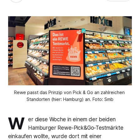
Rewe passt das Prinzip von Pick & Go an zahlreichen 
Standorten (hier: Hamburg) an. Foto: Smb
W
er diese Woche in einem der beiden
Hamburger Rewe-Pick&Go-Testmärkte
einkaufen wollte, wurde dort mit einer