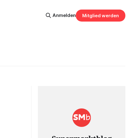
Anmelden
Mitglied werden