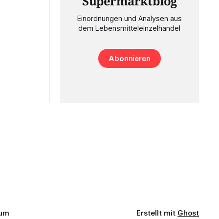
Supermarktblog
Einordnungen und Analysen aus
dem Lebensmitteleinzelhandel
Abonnieren
sum
Erstellt mit
Ghost