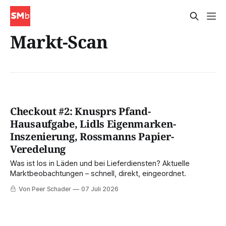
Markt-Scan
Checkout #2: Knusprs Pfand-
Hausaufgabe, Lidls Eigenmarken-
Inszenierung, Rossmanns Papier-
Veredelung
Was ist los in Läden und bei Lieferdiensten? Aktuelle
Marktbeobachtungen – schnell, direkt, eingeordnet.
Von Peer Schader
07 Juli 2026